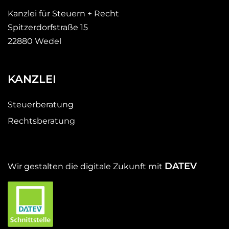
Kanzlei für Steuern + Recht
Spitzerdorfstraße 15
22880 Wedel
KANZLEI
Steuerberatung
Rechtsberatung
DATEV
Wir gestalten die digitale Zukunft mit