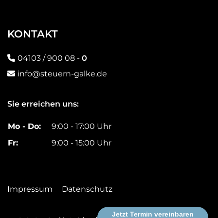
KONTAKT
04103 / 900 08 -
0
info@steuern-galke.de
Sie erreichen uns:
Mo - Do:
9:00 - 17:00 Uhr
Fr:
9:00 - 15:00 Uhr
Impressum
Datenschutz
Jetzt Termin vereinbaren