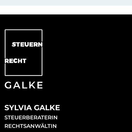
SYLVIA GALKE
STEUERBERATERIN
RECHTSANWÄLTIN